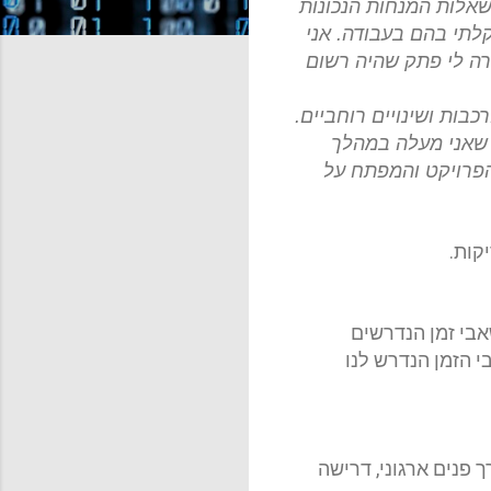
שאלות המנחות הנכונות
לתי בהם בעבודה. אני
רה לי פתק שהיה רשום
ות ושינויים רוחביים.
ת שאני מעלה במהלך
הפרויקט והמפתח על
קות
.
אבי זמן הנדרשים
י הזמן הנדרש לנו
 פנים ארגוני, דרישה