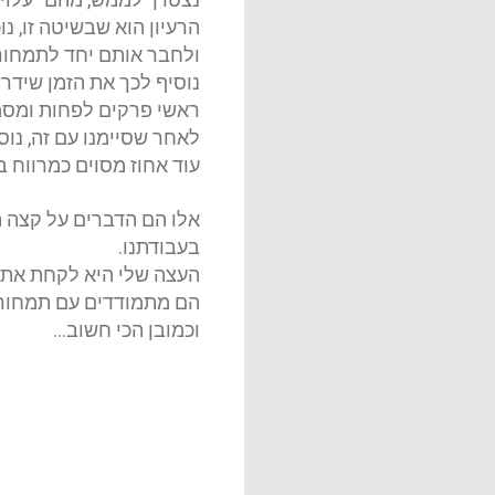
הרעיון הוא שבשיטה זו, 
ולחבר אותם יחד לתמחור
נוסיף לכך את הזמן שידר
ראשי פרקים לפחות ומסמכ
לאחר שסיימנו עם זה, נוס
עוד אחוז מסוים כמרווח בטחון לבאגים. (בד
אלו הם הדברים על קצה המ
בעבודתנו
.
העצה שלי היא לקחת את ז
הם מתמודדים עם תמחורי
וכמובן הכי חשוב
...